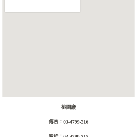
桃園廠
傳真：03-4799-216
電話：03-4799-215