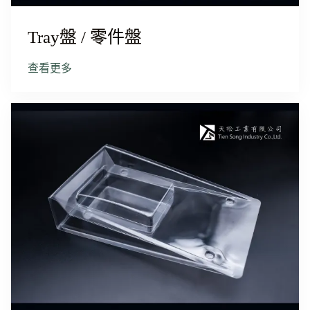
Tray盤 / 零件盤
查看更多