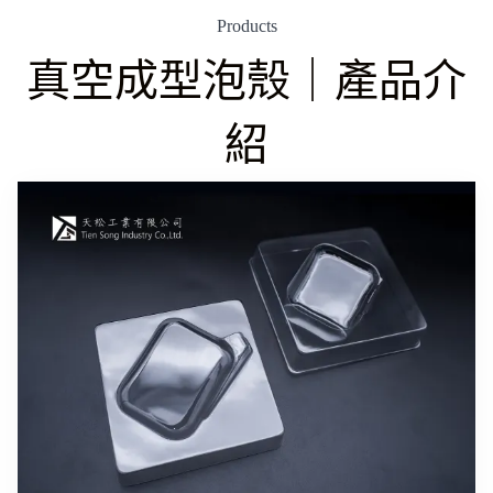
Products
真空成型泡殼｜產品介
紹