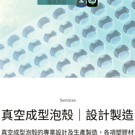
連絡天松
Services
真空成型泡殼｜設計製造
真空成型泡殼的專業設計及生產製造，各項塑膠材