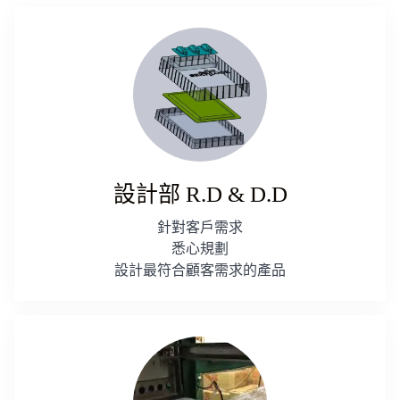
設計部 R.D & D.D
針對客戶需求
悉心規劃
設計最符合顧客需求的產品