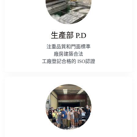
生產部 P.D
注重品質和門面標準
廠房建築合法
工廠登記合格的 ISO認證