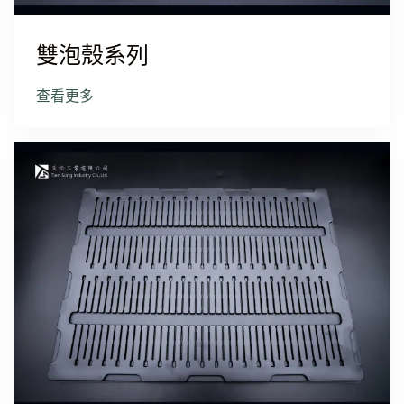
雙泡殼系列
查看更多