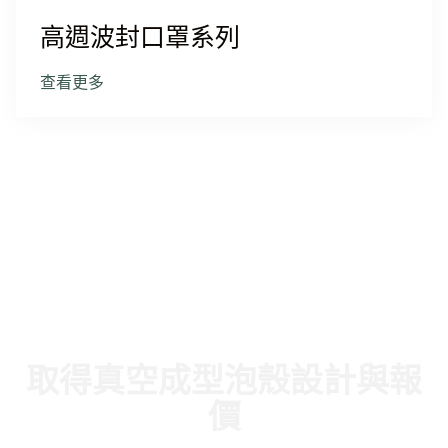
高週波封口罩系列
查看更多
取得真空成型泡殼設計與報
價