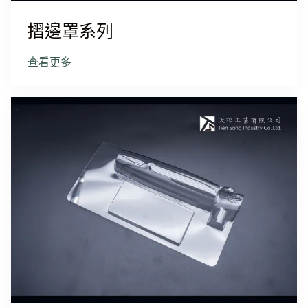
摺邊罩系列
查看更多