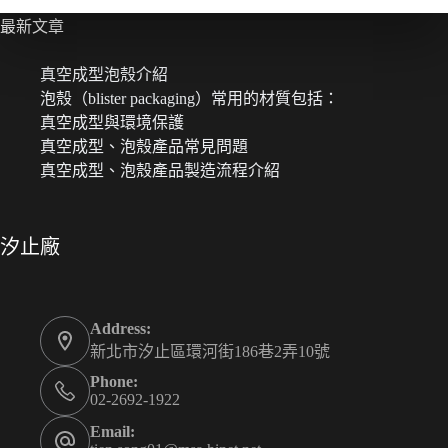
最新文章
真空成型泡殼介紹
泡殼（blister packaging）常用的材質包括：
真空成型與環境保護
真空成型、泡殼產品常見問題
真空成型、泡殼產品製造流程介紹
汐止廠
Address:
新北市汐止區環河街186巷2弄10號
Phone:
02-2692-1922
Email: