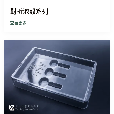
對折泡殼系列
查看更多