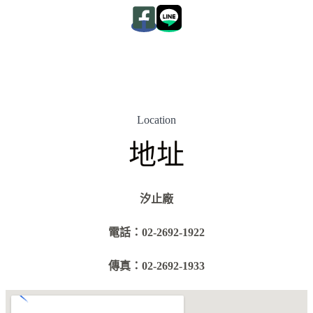
Location
地址
汐止廠
電話：02-2692-1922
傳真：02-2692-1933