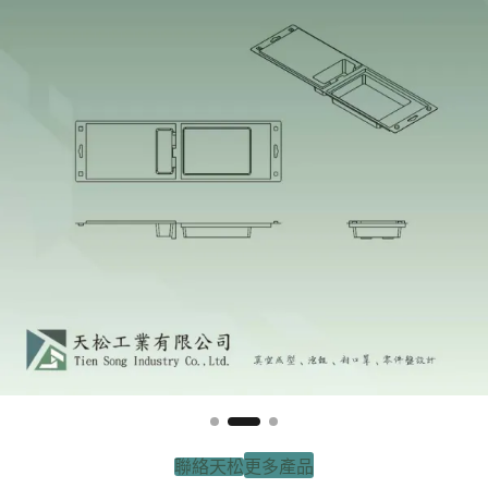
聯絡天松
更多產品