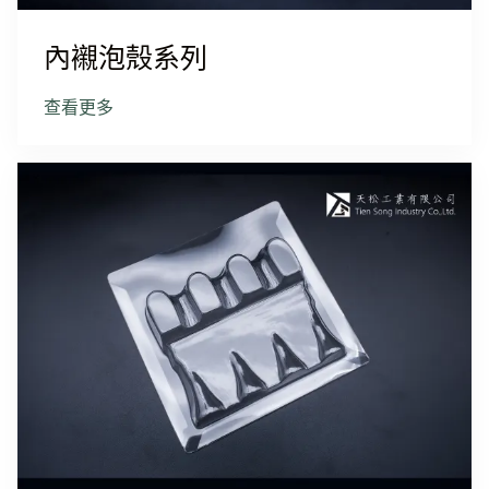
內襯泡殼系列
查看更多